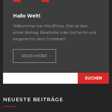
Hallo Welt!
Willkommen bei WordPress. Dies ist dein
erster Beitrag. Bearbeite oder lösche ihn und
beginne mit dem Schreiben!
READ MORE
SUCHEN
NEUESTE BEITRÄGE