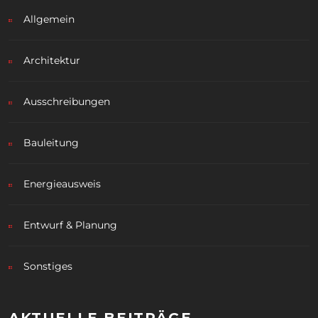
Allgemein
Architektur
Ausschreibungen
Bauleitung
Energieausweis
Entwurf & Planung
Sonstiges