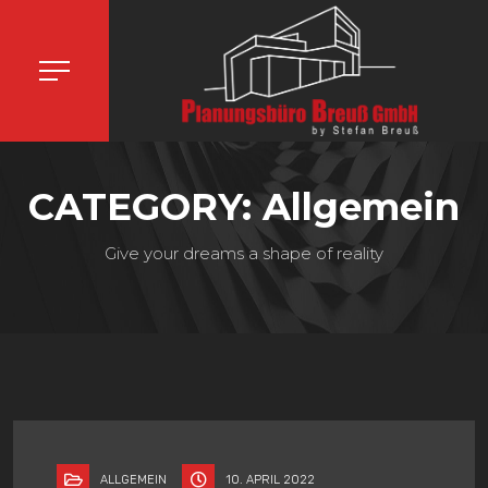
CATEGORY: Allgemein
Give your dreams a shape of reality
ALLGEMEIN
10. APRIL 2022