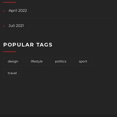
April 2022
Juli 2021
POPULAR TAGS
design
lifestyle
politics
sport
travel