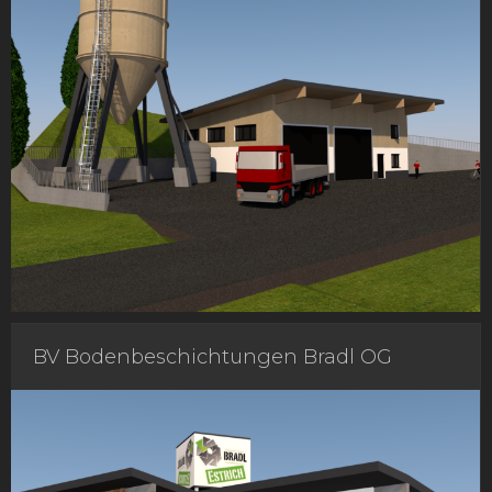
BV Bodenbeschichtungen Bradl OG