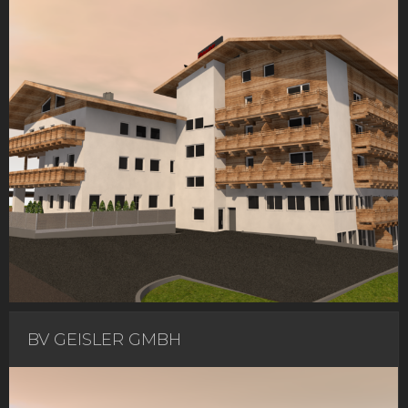
BV GEISLER GMBH