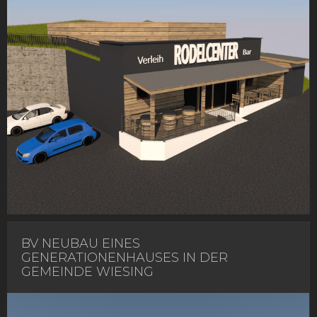
BV NEUBAU EINES
GENERATIONENHAUSES IN DER
GEMEINDE WIESING