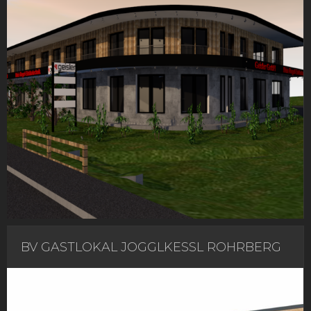
BV GASTLOKAL JOGGLKESSL ROHRBERG