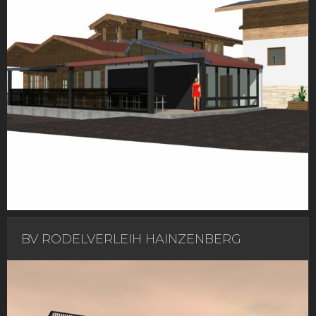
BV RODELVERLEIH HAINZENBERG