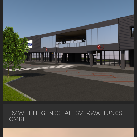
BV WET LIEGENSCHAFTSVERWALTUNGS
GMBH