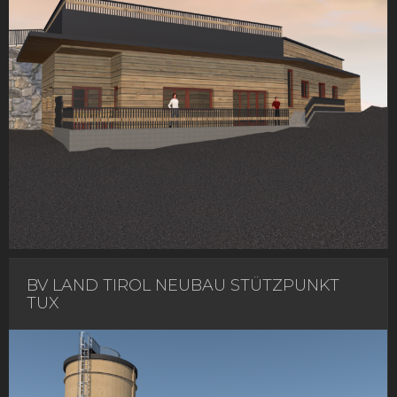
BV LAND TIROL NEUBAU STÜTZPUNKT
TUX