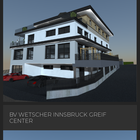
BV WETSCHER INNSBRUCK GREIF
CENTER