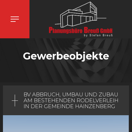
Gewerbeobjekte
BV ABBRUCH, UMBAU UND ZUBAU
AM BESTEHENDEN RODELVERLEIH
IN DER GEMEINDE HAINZENBERG