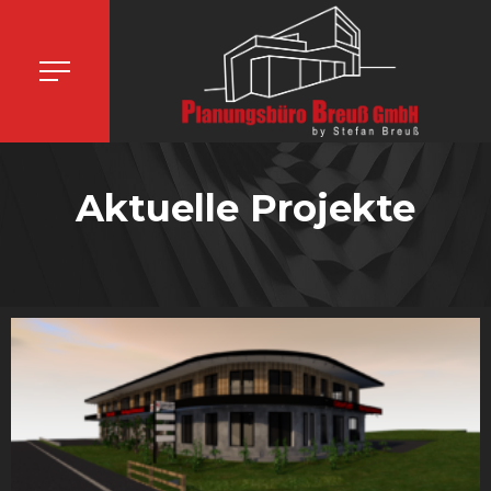
Aktuelle Projekte