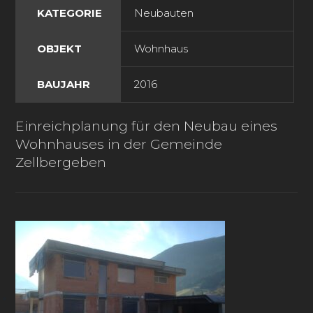
KATEGORIE
Neubauten
OBJEKT
Wohnhaus
BAUJAHR
2016
Einreichplanung für den Neubau eines
Wohnhauses in der Gemeinde
Zellbergeben