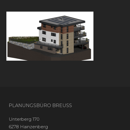
PLANUNGSBÜRO BREUSS
Unterberg 170
6278 Hainzenberg