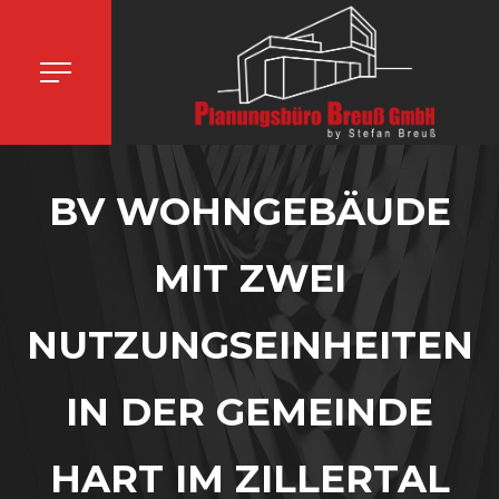
BV WOHNGEBÄUDE
MIT ZWEI
NUTZUNGSEINHEITEN
IN DER GEMEINDE
HART IM ZILLERTAL