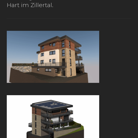
Hart im Zillertal.