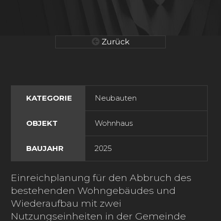
Zurück
KATEGORIE
Neubauten
OBJEKT
Wohnhaus
BAUJAHR
2025
Einreichplanung für den Abbruch des
bestehenden Wohngebäudes und
Wiederaufbau mit zwei
Nutzungseinheiten in der Gemeinde