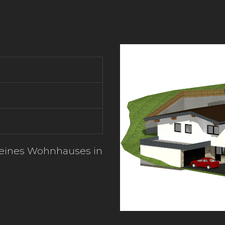
 eines Wohnhauses in