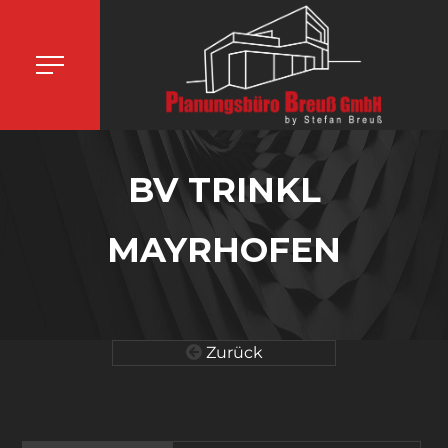
BV TRINKL
MAYRHOFEN
Zurück