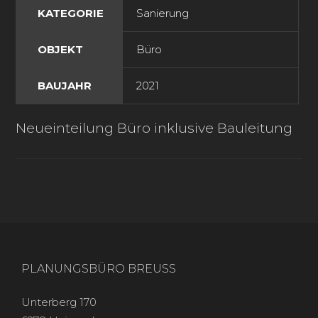
KATEGORIE
Sanierung
OBJEKT
Büro
BAUJAHR
2021
Neueinteilung Büro inklusive Bauleitung
PLANUNGSBÜRO BREUSS
Unterberg 170