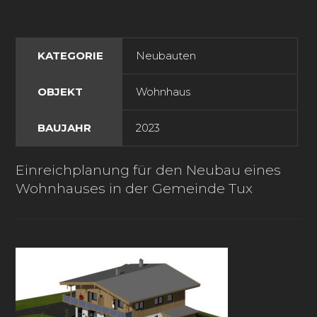
KATEGORIE
Neubauten
OBJEKT
Wohnhaus
BAUJAHR
2023
Einreichplanung für den Neubau eines
Wohnhauses in der Gemeinde Tux