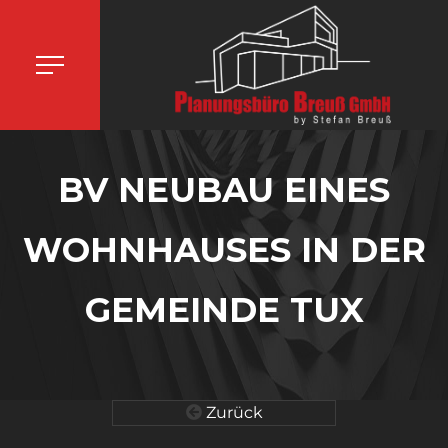
BV NEUBAU EINES
WOHNHAUSES IN DER
GEMEINDE TUX
Zurück