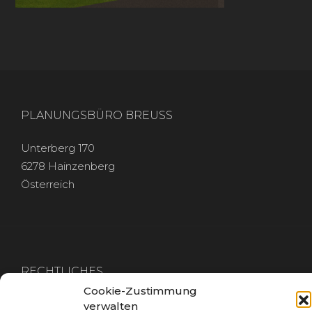
PLANUNGSBÜRO BREUSS
Unterberg 170
6278 Hainzenberg
Österreich
RECHTLICHES
Cookie-Zustimmung
IMPRESSUM
verwalten