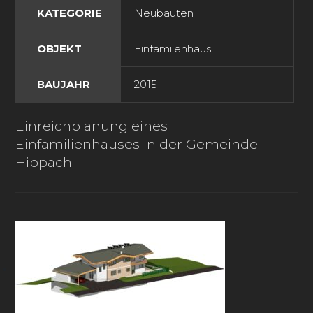
KATEGORIE
Neubauten
OBJEKT
Einfamilenhaus
BAUJAHR
2015
Einreichplanung eines
Einfamilienhauses in der Gemeinde
Hippach