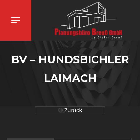
BV – HUNDSBICHLER
LAIMACH
Zurück