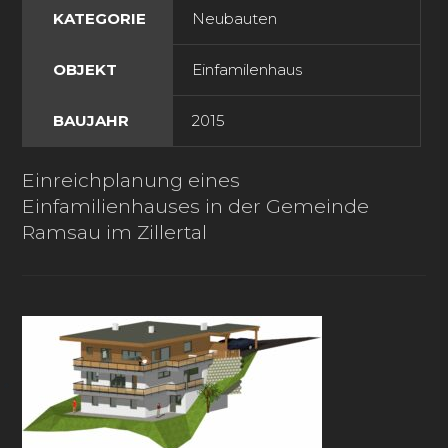
KATEGORIE
Neubauten
OBJEKT
Einfamilenhaus
BAUJAHR
2015
Einreichplanung eines
Einfamilienhauses in der Gemeinde
Ramsau im Zillertal