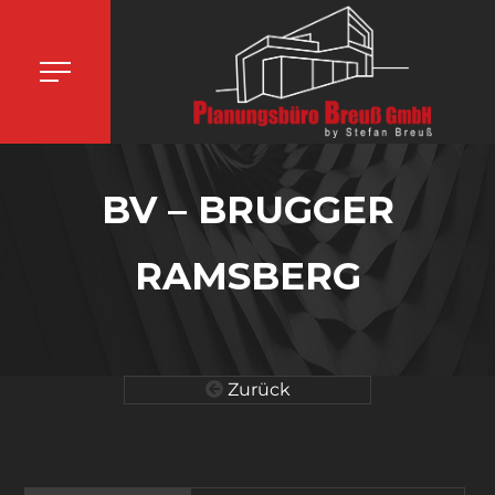
BV – BRUGGER
RAMSBERG
Zurück