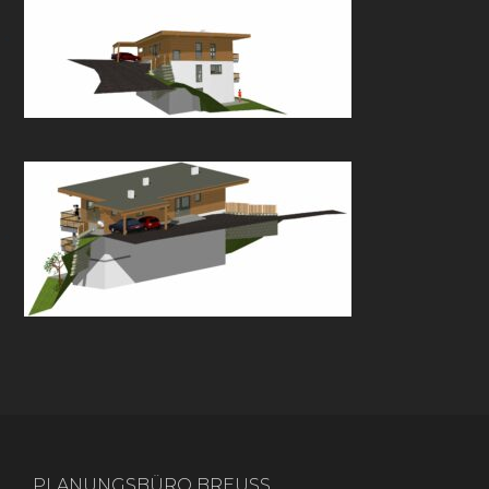
PLANUNGSBÜRO BREUSS