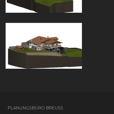
PLANUNGSBÜRO BREUSS