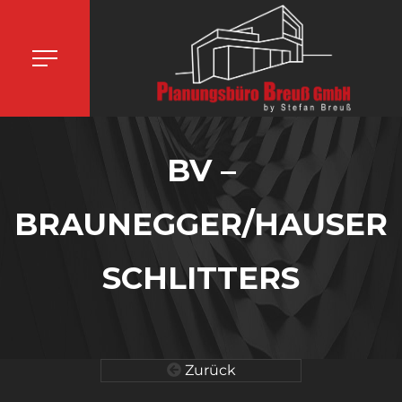
BV –
BRAUNEGGER/HAUSER
SCHLITTERS
Zurück