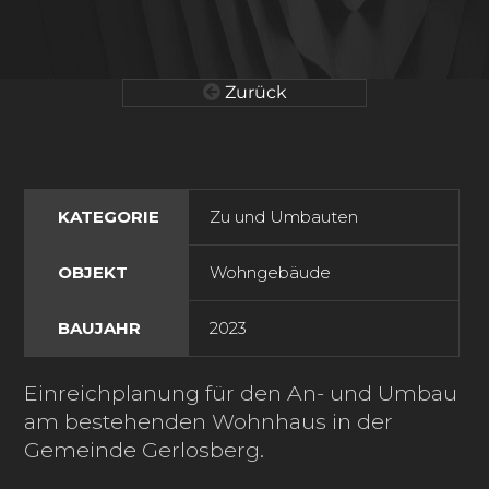
Zurück
KATEGORIE
Zu und Umbauten
OBJEKT
Wohngebäude
BAUJAHR
2023
Einreichplanung für den An- und Umbau
am bestehenden Wohnhaus in der
Gemeinde Gerlosberg.