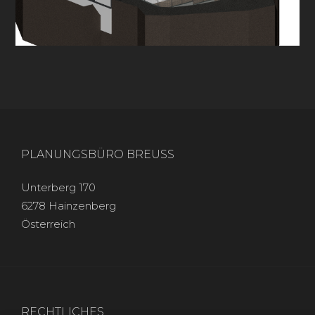
PLANUNGSBÜRO BREUSS
Unterberg 170
6278 Hainzenberg
Österreich
RECHTLICHES