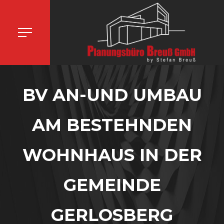
BV AN-UND UMBAU
AM BESTEHNDEN
WOHNHAUS IN DER
GEMEINDE
GERLOSBERG