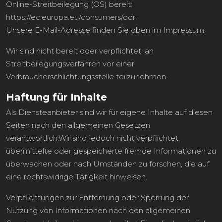
Online-Streitbeilegung (OS) bereit:
https://ec.europa.eu/consumers/odr
.
Unsere E-Mail-Adresse finden Sie oben im Impressum.
Wir sind nicht bereit oder verpflichtet, an
Streitbeilegungsverfahren vor einer
Verbraucherschlichtungsstelle teilzunehmen.
Haftung für Inhalte
Als Diensteanbieter sind wir für eigene Inhalte auf diesen
Seiten nach den allgemeinen Gesetzen
verantwortlich.Wir sind jedoch nicht verpflichtet,
übermittelte oder gespeicherte fremde Informationen zu
überwachen oder nach Umständen zu forschen, die auf
eine rechtswidrige Tätigkeit hinweisen.
Verpflichtungen zur Entfernung oder Sperrung der
Nutzung von Informationen nach den allgemeinen