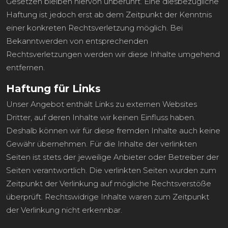
Gesetzen bleiben hiervon unberührt. Eine diesbezügliche
Haftung ist jedoch erst ab dem Zeitpunkt der Kenntnis
einer konkreten Rechtsverletzung möglich. Bei
Bekanntwerden von entsprechenden
Rechtsverletzungen werden wir diese Inhalte umgehend
entfernen.
Haftung für Links
Unser Angebot enthält Links zu externen Websites
Dritter, auf deren Inhalte wir keinen Einfluss haben.
Deshalb können wir für diese fremden Inhalte auch keine
Gewähr übernehmen. Für die Inhalte der verlinkten
Seiten ist stets der jeweilige Anbieter oder Betreiber der
Seiten verantwortlich. Die verlinkten Seiten wurden zum
Zeitpunkt der Verlinkung auf mögliche Rechtsverstöße
überprüft. Rechtswidrige Inhalte waren zum Zeitpunkt
der Verlinkung nicht erkennbar.