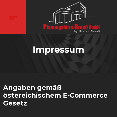
Impressum
Angaben gemäß
östereichischem E-Commerce
Gesetz