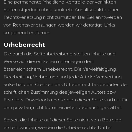
Eine permanente inhaltliche Kontrolle der verlinkten
Seiten ist jedoch ohne konkrete Anhaltspunkte einer
Rechtsverletzung nicht zumutbar. Bei Bekanntwerden
von Rechtsverletzungen werden wir derartige Links
umgehend entfernen.
Urheberrecht
Die durch die Seitenbetreiber erstellten Inhalte und
Werke auf diesen Seiten unterliegen dem
österreichischem Urheberrecht. Die Vervielfältigung,
Bearbeitung, Verbreitung und jede Art der Verwertung
außerhalb der Grenzen des Urheberrechtes bedürfen der
schriftlichen Zustimmung des jeweiligen Autors bzw.
Erstellers. Downloads und Kopien dieser Seite sind nur für
den privaten, nicht kommerziellen Gebrauch gestattet.
Soweit die Inhalte auf dieser Seite nicht vom Betreiber
erstellt wurden, werden die Urheberrechte Dritter