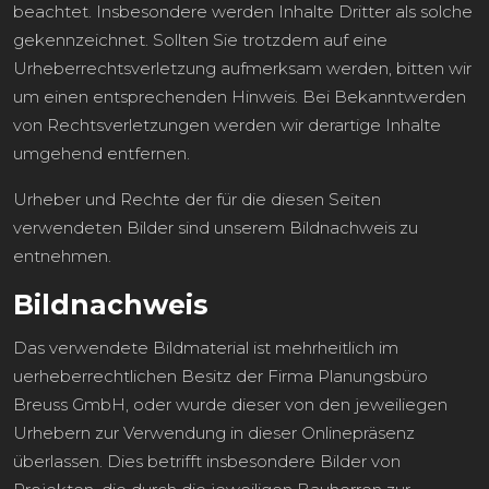
beachtet. Insbesondere werden Inhalte Dritter als solche
gekennzeichnet. Sollten Sie trotzdem auf eine
Urheberrechtsverletzung aufmerksam werden, bitten wir
um einen entsprechenden Hinweis. Bei Bekanntwerden
von Rechtsverletzungen werden wir derartige Inhalte
umgehend entfernen.
Urheber und Rechte der für die diesen Seiten
verwendeten Bilder sind unserem Bildnachweis zu
entnehmen.
Bildnachweis
Das verwendete Bildmaterial ist mehrheitlich im
uerheberrechtlichen Besitz der Firma Planungsbüro
Breuss GmbH, oder wurde dieser von den jeweiliegen
Urhebern zur Verwendung in dieser Onlinepräsenz
überlassen. Dies betrifft insbesondere Bilder von